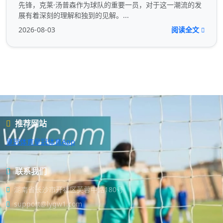
先锋，克莱·汤普森作为球队的重要一员，对于这一潮流的发
展有着深刻的理解和独到的见解。...
2026-08-03
阅读全文
推荐网站
皇冠体育
皇冠体育App
联系我们
湖南省长沙市开福区芙蓉中路180号
support@lygw1.com