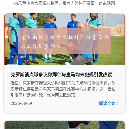
由乐鱼体育官网精心整理，覆盖内外热门赛事与焦点话题
克罗斯谈点球争议称拜仁与皇马均未犯规引发热议
近日，克罗斯在接受采访时谈到了关于点球的争议问题，他
表示拜仁慕尼黑与皇家马德里在比赛中均未犯规，这一言论
引发了广泛的讨论。作为两支欧洲顶...
2026-08-09
阅读全文