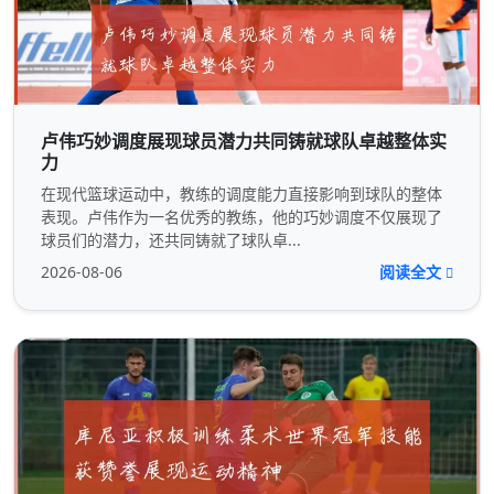
卢伟巧妙调度展现球员潜力共同铸就球队卓越整体实
力
在现代篮球运动中，教练的调度能力直接影响到球队的整体
表现。卢伟作为一名优秀的教练，他的巧妙调度不仅展现了
球员们的潜力，还共同铸就了球队卓...
2026-08-06
阅读全文