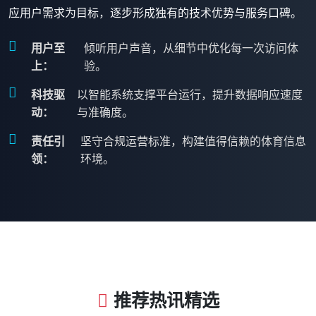
应用户需求为目标，逐步形成独有的技术优势与服务口碑。
用户至
倾听用户声音，从细节中优化每一次访问体
上：
验。
科技驱
以智能系统支撑平台运行，提升数据响应速度
动：
与准确度。
责任引
坚守合规运营标准，构建值得信赖的体育信息
领：
环境。
推荐热讯精选