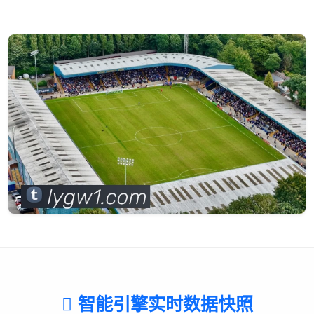
智能引擎实时数据快照