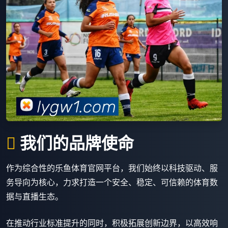
我们的品牌使命
作为综合性的乐鱼体育官网平台，我们始终以科技驱动、服
务导向为核心，力求打造一个安全、稳定、可信赖的体育数
据与直播生态。
在推动行业标准提升的同时，积极拓展创新边界，以高效响