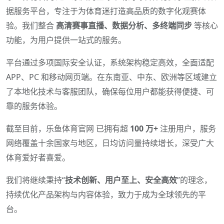
据服务平台，专注于为体育迷打造高品质的数字化观赛体
验。我们整合
高清赛事直播、数据分析、多终端同步
等核心
功能，为用户提供一站式的服务。
平台通过多项国际安全认证，系统架构稳定高效，全面适配
APP、PC 和移动网页端。在东南亚、中东、欧洲等区域建立
了本地化技术与客服团队，确保每位用户都能获得便捷、可
靠的服务体验。
截至目前，乐鱼体育官网 已拥有超
100 万+
注册用户，服务
网络覆盖十余国家与地区，日均访问量持续增长，深受广大
体育爱好者喜爱。
我们将继续秉持“
技术创新、用户至上、安全高效
”的理念，
持续优化产品架构与内容体验，致力于成为全球领先的平
台。