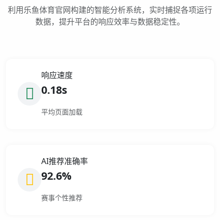
利用乐鱼体育官网构建的智能分析系统，实时捕捉各项运行
数据，提升平台的响应效率与数据稳定性。
响应速度
0.18s
平均页面加载
AI推荐准确率
92.6%
赛事个性推荐