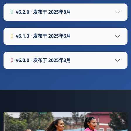
v6.2.0 · 发布于 2025年8月
v6.1.3 · 发布于 2025年6月
v6.0.0 · 发布于 2025年3月