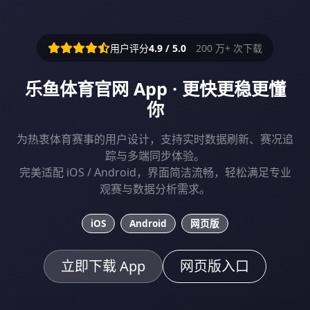
用户评分
4.9 / 5.0
200 万+ 次下载
乐鱼体育官网 App · 更快更稳更懂
你
为热衷体育赛事的用户设计，支持实时数据刷新、赛况追
踪与多端同步体验。
完美适配 iOS / Android，界面简洁流畅，轻松满足专业
观赛与数据分析需求。
iOS
Android
网页版
立即下载 App
网页版入口