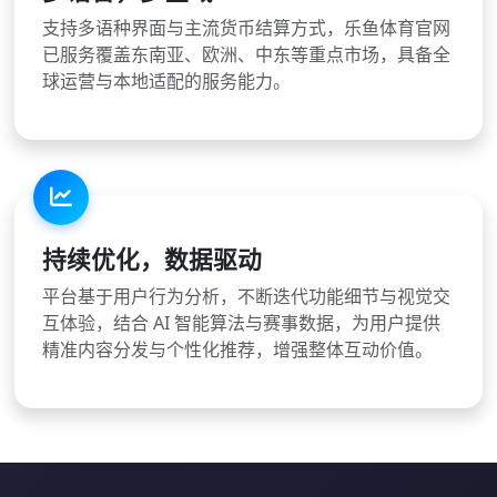
支持多语种界面与主流货币结算方式，乐鱼体育官网
已服务覆盖东南亚、欧洲、中东等重点市场，具备全
球运营与本地适配的服务能力。
持续优化，数据驱动
平台基于用户行为分析，不断迭代功能细节与视觉交
互体验，结合 AI 智能算法与赛事数据，为用户提供
精准内容分发与个性化推荐，增强整体互动价值。