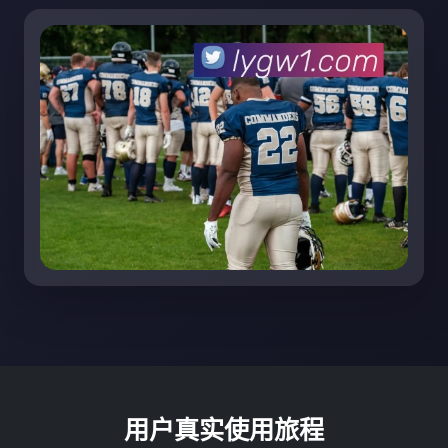
用户真实使用旅程