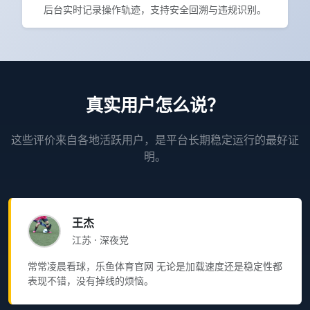
后台实时记录操作轨迹，支持安全回溯与违规识别。
真实用户怎么说？
这些评价来自各地活跃用户，是平台长期稳定运行的最好证
明。
王杰
江苏 · 深夜党
常常凌晨看球，乐鱼体育官网 无论是加载速度还是稳定性都
表现不错，没有掉线的烦恼。