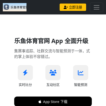
立即注册
乐鱼体育官网 App 全面升级
集赛事追踪、社群交流与智能预测于一体，式
的掌上体验不容错过。
实时比分
互动社区
智能预测
App Store 下载