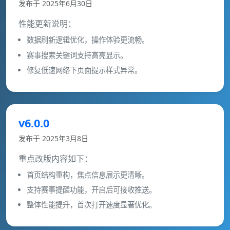
发布于 2025年6月30日
性能更新说明：
数据刷新逻辑优化，操作体验更流畅。
赛事搜索关键词支持高亮显示。
修复低速网络下页面提示样式异常。
v6.0.0
发布于 2025年3月8日
重点改版内容如下：
首页结构重构，焦点信息展示更清晰。
支持赛事提醒功能，开启后可接收推送。
整体性能提升，首次打开速度显著优化。