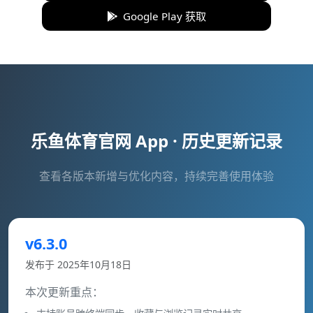
Google Play 获取
乐鱼体育官网 App · 历史更新记录
查看各版本新增与优化内容，持续完善使用体验
v6.3.0
发布于 2025年10月18日
本次更新重点：