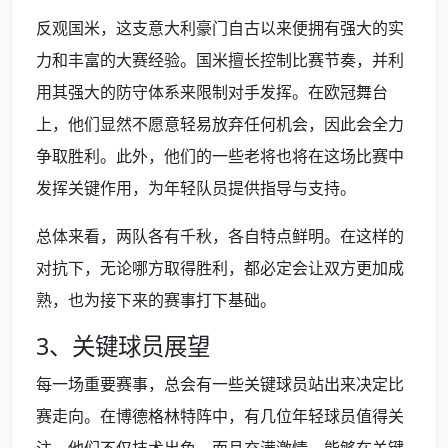
反观国米，这支意大利豪门自古以来便拥有强大的实
力和丰富的大赛经验。国米擅长控制比赛节奏，并利
用其强大的防守体系来限制对手发挥。在欧冠舞台
上，他们显然不愿意轻易放弃任何机会，因此会全力
争取胜利。此外，他们的一些老将也将在这场比赛中
发挥关键作用，为年轻队员提供指导与支持。
总体来看，两队各有千秋，各自特点鲜明。在这样的
对抗下，无论哪方取得胜利，都必定会让双方更加成
熟，也为接下来的赛事打下基础。
3、关键球员展望
每一场重要赛事，总会有一些关键球员站出来决定比
赛走向。在博德格林特阵中，有几位年轻球员值得关
注。他们不仅技术出色，而且充满激情，能够在关键