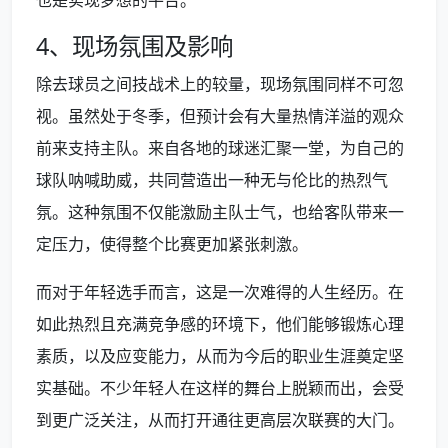
4、现场氛围及影响
除去球员之间技战术上的较量，现场氛围同样不可忽
视。虽然处于冬季，但预计会有大量热情洋溢的观众
前来支持主队。来自各地的球迷汇聚一堂，为自己的
球队呐喊助威，共同营造出一种无与伦比的热烈气
氛。这种氛围不仅能激励主队士气，也给客队带来一
定压力，使得整个比赛更加紧张刺激。
而对于年轻选手而言，这是一次难得的人生经历。在
如此热烈且充满竞争感的环境下，他们能够锻炼心理
素质，以及应变能力，从而为今后的职业生涯奠定坚
实基础。不少年轻人在这样的舞台上脱颖而出，会受
到更广泛关注，从而打开通往更高层次联赛的大门。