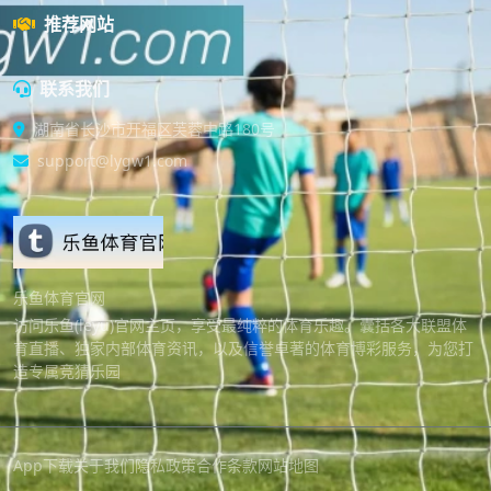
推荐网站
联系我们
湖南省长沙市开福区芙蓉中路180号
support@lygw1.com
乐鱼体育官网
访问乐鱼(leyu)官网主页，享受最纯粹的体育乐趣。囊括各大联盟体
育直播、独家内部体育资讯，以及信誉卓著的体育博彩服务，为您打
造专属竞猜乐园
App下载
关于我们
隐私政策
合作条款
网站地图