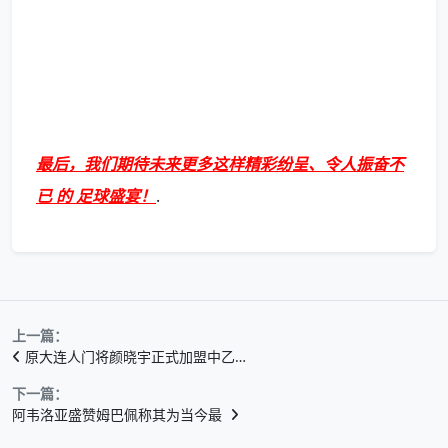
最后，我们期待未来更多这样精彩纷呈、令人振奋不
已 的 足球盛宴！
.
上一篇：
原大连人门将颜晓宇正式加盟中乙…
下一篇：
阿韦洛亚盛赞姆巴佩称其为当今最