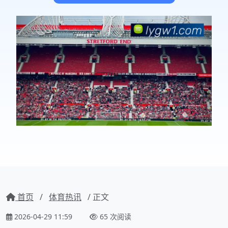
首页
/
体育热讯
/ 正文
2026-04-29 11:59
65 次阅读