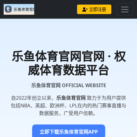
立即注册
乐鱼体育官网
官网 · 权
威体育数据平台
乐鱼体育官网 OFFICIAL WEBSITE
自2022年创立以来，
乐鱼体育官网
致力于为用户提供
包括NBA、英超、欧洲杯、LPL在内的热门赛事直播与
数据服务，广受用户信赖。
立即下载乐鱼体育官网APP