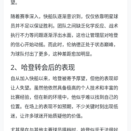
望。
随着赛季深入，快船队逐渐意识到，仅仅依靠明星球
员并不足以保证胜利。团队之间缺乏化学反应、战术
执行不力等问题逐渐浮出水面，这也让管理层对哈登
的信心开始动摇。而此时，伦纳德正处于状态巅峰，
为球队付出了更多，这种差距愈加明显。
2、哈登转会后的表现
自从加入快船以来，哈登被寄予厚望，但他的表现却
让人失望。虽然他依然具备极高的个人技术和丰富的
比赛经验，但在新的环境中，他似乎难以找到自己的
位置。在场上的表现不如预期，不少关键时刻出现低
迷，让许多球迷开始质疑他的价值。
尤其是在与其他主要球员搭档时，哈登似乎无法很好