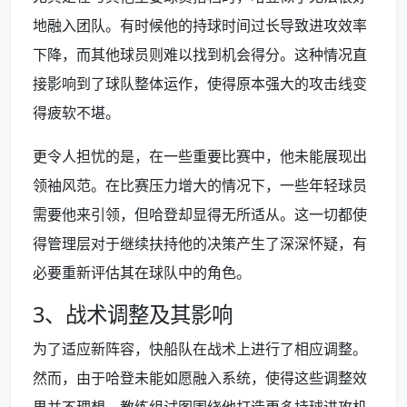
地融入团队。有时候他的持球时间过长导致进攻效率
下降，而其他球员则难以找到机会得分。这种情况直
接影响到了球队整体运作，使得原本强大的攻击线变
得疲软不堪。
更令人担忧的是，在一些重要比赛中，他未能展现出
领袖风范。在比赛压力增大的情况下，一些年轻球员
需要他来引领，但哈登却显得无所适从。这一切都使
得管理层对于继续扶持他的决策产生了深深怀疑，有
必要重新评估其在球队中的角色。
3、战术调整及其影响
为了适应新阵容，快船队在战术上进行了相应调整。
然而，由于哈登未能如愿融入系统，使得这些调整效
果并不理想。教练组试图围绕他打造更多持球进攻机