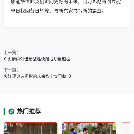
船能够借此契机走向更好的未来，同时也期待哈登能
早日找回昔日辉煌，与新东家书写新的篇章。
上一篇：
火箭再创佳绩战胜快船成功反超掘…
下一篇：
火媒评论选秀影响未来坎宁安已跻
热门推荐