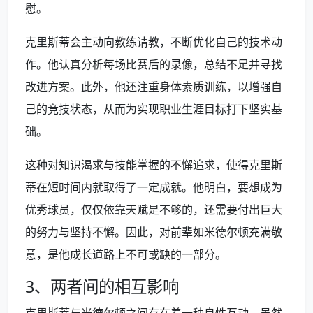
慰。
克里斯蒂会主动向教练请教，不断优化自己的技术动
作。他认真分析每场比赛后的录像，总结不足并寻找
改进方案。此外，他还注重身体素质训练，以增强自
己的竞技状态，从而为实现职业生涯目标打下坚实基
础。
这种对知识渴求与技能掌握的不懈追求，使得克里斯
蒂在短时间内就取得了一定成就。他明白，要想成为
优秀球员，仅仅依靠天赋是不够的，还需要付出巨大
的努力与坚持不懈。因此，对前辈如米德尔顿充满敬
意，是他成长道路上不可或缺的一部分。
3、两者间的相互影响
克里斯蒂与米德尔顿之间存在着一种良性互动。虽然