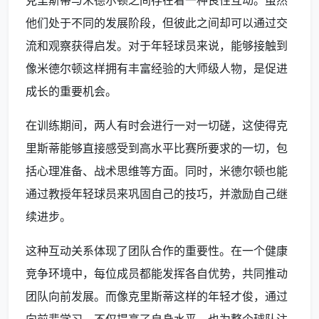
他们处于不同的发展阶段，但彼此之间却可以通过交
流和观察获得启发。对于年轻球员来说，能够接触到
像米德尔顿这样拥有丰富经验的大师级人物，是促进
成长的重要机会。
在训练期间，两人有时会进行一对一切磋，这使得克
里斯蒂能够直接感受到高水平比赛所要求的一切，包
括心理准备、战术思维等方面。同时，米德尔顿也能
通过教授年轻球员来巩固自己的技巧，并激励自己继
续进步。
这种互动关系体现了团队合作的重要性。在一个健康
竞争环境中，每位成员都能发挥各自优势，共同推动
团队向前发展。而像克里斯蒂这样的年轻才俊，通过
向前辈学习，不仅提高了自身水平，也为整个球队注