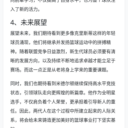
入了新的活力。
4、未来展望
展望未来，我们期待看到更多像克里斯蒂这样的年轻
球员涌现，他们将继承并发扬篮球运动中的拼搏精
神。随着联盟竞争日益激烈，新生代球员必须要有清
晰的发展方向，以及持续不断地追求卓越才能立足于
赛场。而这一点正是从老将身上学来的重要课题。
同时，我们也期待看到米德尔顿继续保持高水平竞技
状态，引领球队走向更辉煌的新篇章。他作为全明星
选手，不仅肩负着个人荣誉，更承担着引导新人的重
任。因此，两代人在这个过程中所建立起来的人际关
系，将会给未来铸造更加美好的篮球事业打下坚实基