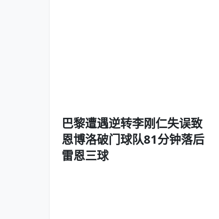
巴黎遭遇逆转李刚仁失误致
恩博洛破门球队81分钟落后
雷恩三球