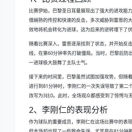
比赛伊始，巴黎圣日耳曼展现出了强大的进攻能
借娴熟的传控和快速的反击，多次威胁到雷恩的
效地将机会转化为进球，这为后来的逆转埋下了
随着比赛深入，雷恩逐渐找到了状态，并开始反
线，在第60分钟率先打破僵局。当时，巴黎后防
一进球极大鼓舞了主队士气。
接下来的时间里，巴黎虽然试图加强攻势，但随
进行到81分钟时，李刚仁的一次失误导致了第二
改写为3比0。此时，全场观众都感受到了惊愕与
2、李刚仁的表现分析
作为球队的重要成员，李刚仁在这场比赛中的表
但本场却出现了一些致命失误。尤其是在81分钟