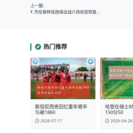
上一篇：
杰伦格林谈连续出战六场状态恢复…
热门推荐
斯坦尼西奇回忆童年艰辛
哈登在骑士8
与被1860
150分50
2026-07-17
2026-04-26