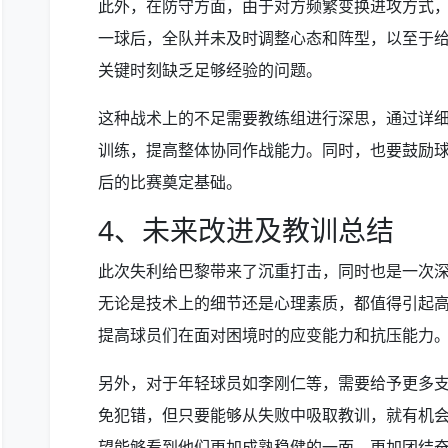
此外，在防守方面，由于对方频繁变换进攻方式
一球后，全队并未及时调整心态和阵型，以至于
关键时刻缺乏足够经验的问题。
这种战术上的不足需要教练组进行深思，通过详
训练，提高整体协同作战能力。同时，也要鼓励
后的比赛奠定基础。
4、未来改进及教训总结
此次失利给巴黎带来了沉重打击，同时也是一次
无论是技术上的细节还是心理素质，都值得引起
提高球员们在面对困境时的应变能力和抗压能力
另外，对于年轻球员如李刚仁等，需要给予更多
免犯错，但只要能够从失败中吸取教训，就有机
望能够看到他们更加成熟稳健的一面，更加团结