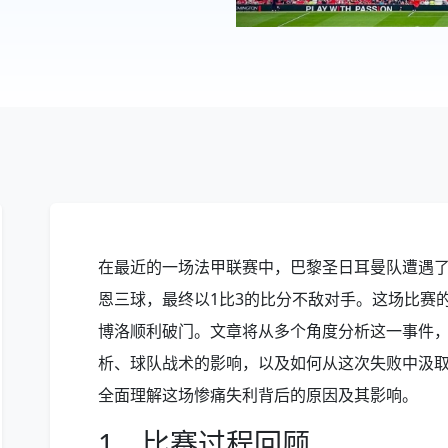
在最近的一场法甲联赛中，巴黎圣日耳曼队遭遇了
恩三球，最终以1比3的比分不敌对手。这场比赛
博洛顺利破门。文章将从多个角度分析这一事件
析、球队战术的影响，以及如何从这次失败中汲
全面理解这场惨痛失利背后的原因及其影响。
1、比赛过程回顾