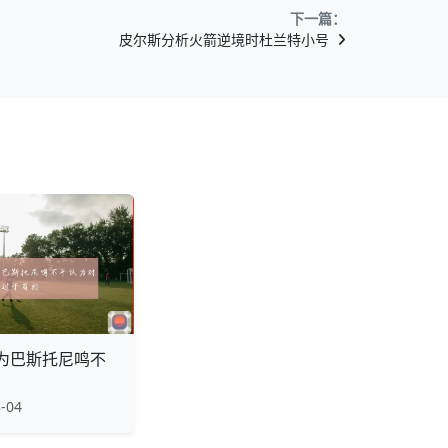
下一篇：
皮尔斯分析火箭逆境时杜兰特小号
为巴斯托尼鸣不
-04