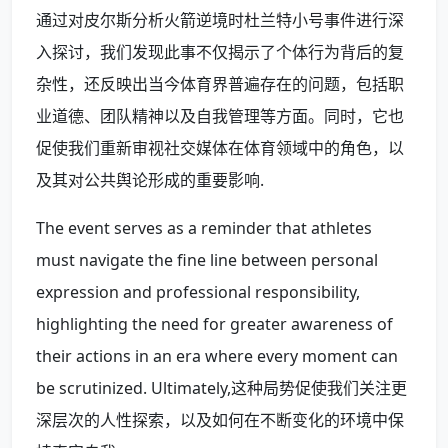
通过对皮尔斯分析火箭逆境时杜兰特小号事件进行深
入探讨，我们发现此事不仅揭示了个体行为背后的复
杂性，还反映出当今体育界普遍存在的问题，包括职
业道德、团队精神以及自我管理等方面。同时，它也
促使我们重新审视社交媒体在体育领域中的角色，以
及其对公共舆论形成的重要影响.
The event serves as a reminder that athletes
must navigate the fine line between personal
expression and professional responsibility,
highlighting the need for greater awareness of
their actions in an era where every moment can
be scrutinized. Ultimately,这种局势促使我们关注更
深层次的人性探索，以及如何在不断变化的环境中保