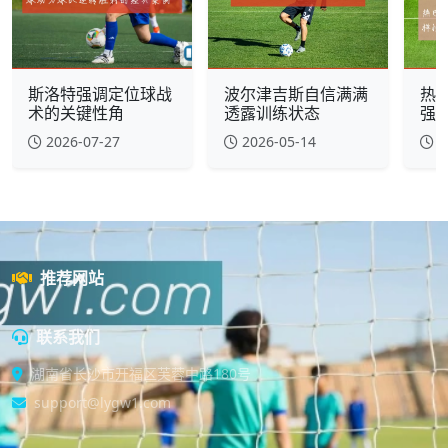
斯洛特强调定位球战
波尔津吉斯自信满满
热
术的关键性角
透露训练状态
强
2026-07-27
2026-05-14
2
推荐网站
联系我们
湖南省长沙市开福区芙蓉中路180号
support@lygw1.com