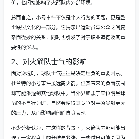
价，也间接影响了火箭队内外部环境。
总而言之，小号事件不仅是个人行为的问题，更是整
个联盟文化的一部分。它揭示出运动员与公众之间复
杂而微妙的关系，同时也引发了对于职业道德及其重
要性的深思。
2、对火箭队士气的影响
面对逆境时，球队士气往往是决定胜负的重要因素。
杜兰特的小号事件虽远离火箭，但其带来的负面氛围
却可能渗透到其他球队中。当外界聚焦于某位明星球
员的不当行为时，自然会使得其竞争对手感受到更大
的压力，从而影响到他们自身表现。
不少分析认为，在这样的背景下，火箭队内部可能出
现了一定程度上的分歧与紧张。一些球员可能会因为