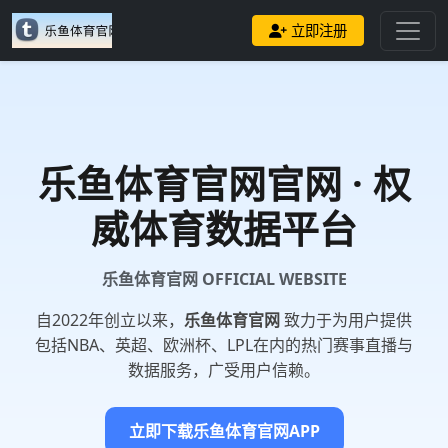
立即注册
乐鱼体育官网
官网 · 权
威体育数据平台
乐鱼体育官网 OFFICIAL WEBSITE
自2022年创立以来，
乐鱼体育官网
致力于为用户提供
包括NBA、英超、欧洲杯、LPL在内的热门赛事直播与
数据服务，广受用户信赖。
立即下载乐鱼体育官网APP