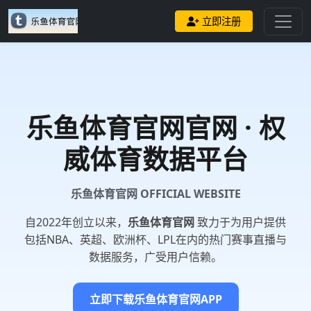
立即注册
乐鱼体育官网
官网 · 权
威体育数据平台
乐鱼体育官网 OFFICIAL WEBSITE
自2022年创立以来，
乐鱼体育官网
致力于为用户提供
包括NBA、英超、欧洲杯、LPL在内的热门赛事直播与
数据服务，广受用户信赖。
立即下载乐鱼体育官网APP