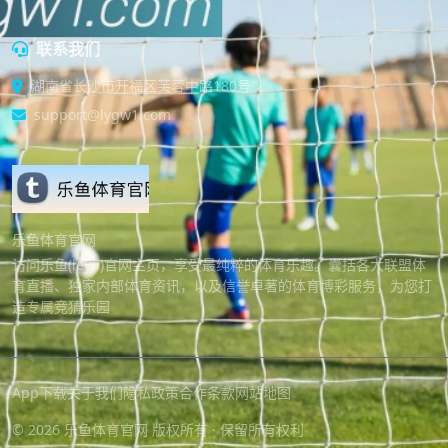
联系我们
湖南省长沙市开福区芙蓉中路180号
support@lygw1.com
乐鱼体育官网
访问乐鱼(leyu)官网主页，享受最纯粹的体育乐趣。囊括各大联盟体
育直播、独家内部体育资讯，以及信誉卓著的体育博彩服务，为您打
造专属竞猜乐园
App下载
关于我们
隐私政策
合作条款
网站地图
© 2026 乐鱼体育官网 版权所有 · 保留所有权利