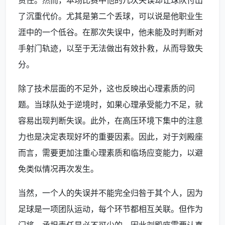
了沉重代价。尤其是第二个丢球，可以说是他职业生
涯中的一个低谷。在那次失误中，他未能及时判断对
手射门轨迹，以至于无法做出有效扑救，从而导致失
分。
除了技术层面的不足外，这也反映出心理素质的问
题。当球队处于逆境时，如果心理承受能力不足，就
容易出现判断失误。此外，在高压环境下集中的注意
力也是决定表现好坏的重要因素。因此，对于刘殿座
而言，需要更加注重心理素质和临场应变能力，以避
免类似情况再次发生。
当然，一个人的失误并不能完全归咎于其个人，因为
足球是一项团队运动，每个环节都相互关联。但作为
门将，承担责任是必不可少的，因此刘殿座需要认真