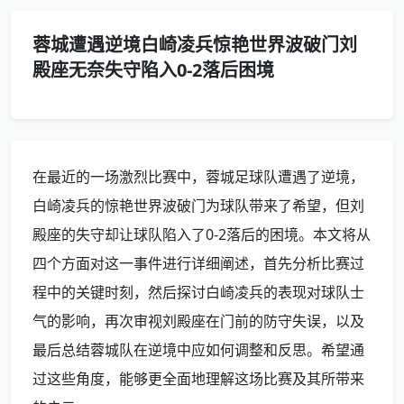
蓉城遭遇逆境白崎凌兵惊艳世界波破门刘
殿座无奈失守陷入0-2落后困境
在最近的一场激烈比赛中，蓉城足球队遭遇了逆境，
白崎凌兵的惊艳世界波破门为球队带来了希望，但刘
殿座的失守却让球队陷入了0-2落后的困境。本文将从
四个方面对这一事件进行详细阐述，首先分析比赛过
程中的关键时刻，然后探讨白崎凌兵的表现对球队士
气的影响，再次审视刘殿座在门前的防守失误，以及
最后总结蓉城队在逆境中应如何调整和反思。希望通
过这些角度，能够更全面地理解这场比赛及其所带来