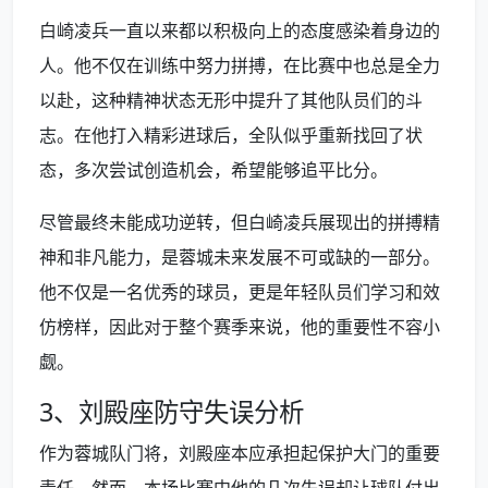
白崎凌兵一直以来都以积极向上的态度感染着身边的
人。他不仅在训练中努力拼搏，在比赛中也总是全力
以赴，这种精神状态无形中提升了其他队员们的斗
志。在他打入精彩进球后，全队似乎重新找回了状
态，多次尝试创造机会，希望能够追平比分。
尽管最终未能成功逆转，但白崎凌兵展现出的拼搏精
神和非凡能力，是蓉城未来发展不可或缺的一部分。
他不仅是一名优秀的球员，更是年轻队员们学习和效
仿榜样，因此对于整个赛季来说，他的重要性不容小
觑。
3、刘殿座防守失误分析
作为蓉城队门将，刘殿座本应承担起保护大门的重要
责任。然而，本场比赛中他的几次失误却让球队付出