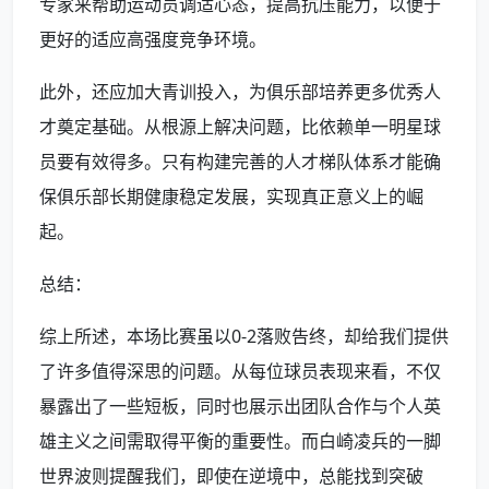
专家来帮助运动员调适心态，提高抗压能力，以便于
更好的适应高强度竞争环境。
此外，还应加大青训投入，为俱乐部培养更多优秀人
才奠定基础。从根源上解决问题，比依赖单一明星球
员要有效得多。只有构建完善的人才梯队体系才能确
保俱乐部长期健康稳定发展，实现真正意义上的崛
起。
总结：
综上所述，本场比赛虽以0-2落败告终，却给我们提供
了许多值得深思的问题。从每位球员表现来看，不仅
暴露出了一些短板，同时也展示出团队合作与个人英
雄主义之间需取得平衡的重要性。而白崎凌兵的一脚
世界波则提醒我们，即使在逆境中，总能找到突破