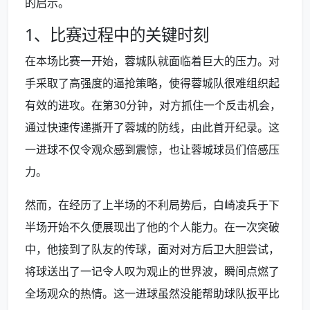
的启示。
1、比赛过程中的关键时刻
在本场比赛一开始，蓉城队就面临着巨大的压力。对
手采取了高强度的逼抢策略，使得蓉城队很难组织起
有效的进攻。在第30分钟，对方抓住一个反击机会，
通过快速传递撕开了蓉城的防线，由此首开纪录。这
一进球不仅令观众感到震惊，也让蓉城球员们倍感压
力。
然而，在经历了上半场的不利局势后，白崎凌兵于下
半场开始不久便展现出了他的个人能力。在一次突破
中，他接到了队友的传球，面对对方后卫大胆尝试，
将球送出了一记令人叹为观止的世界波，瞬间点燃了
全场观众的热情。这一进球虽然没能帮助球队扳平比