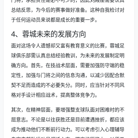
总结反思，为今后的赛事做好准备。这种自我检讨对
于任何运动员来说都是成长的重要一步。
4、蓉城未来的发展方向
面对这场令人遗憾却又富有教育意义的比赛，蓉城足
球俱乐部需认真总结经验教训，为未来的发展制定明
确方向。首先，在技战术层面，需要加强防守端的稳
定性，加强与门将之间的信息沟通，以减少因配合默
契不足而造成的不必要失分。同时，应当针对不同风
格对手设计相应战术，提高整体竞争力。
其次，在精神层面，要增强整支球队面对困难时的不
屈意志。不论是以往获胜还是目前遭遇挫折，都应该
成为推动他们不断前行动力。可以考虑引入心理辅导