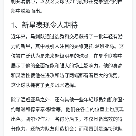
刺充满信心，以及这支球队如何能够在竞争激烈的西
部中脱颖而出。
1、新星表现令人期待
近年来，马刺队通过选秀和交易获得了一批年轻有潜
力的新星，其中最引人注目的是维克托·温班亚马。这
位被广泛认为是未来超级明星的球员，在夏季联赛中
展示了他的全面技能和强大的场上影响力。他的身高
和灵活性使他在进攻和防守两端都有着巨大的优势，
这让球队拥有了更多战术选择。
除了温班亚马之外，还有其他一些年轻球员如凯尔登·
约翰逊和德章泰·穆雷等，他们在各自的位置上也展现
出色。凯尔登作为一名得分后卫，不仅具备高效的得
分能力，还能为队友创造机会；而穆雷则是连接球队