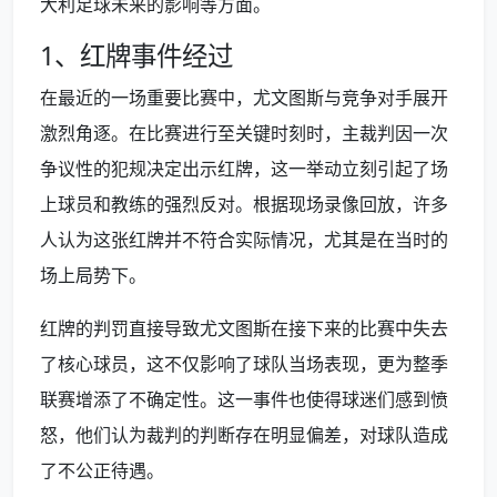
大利足球未来的影响等方面。
1、红牌事件经过
在最近的一场重要比赛中，尤文图斯与竞争对手展开
激烈角逐。在比赛进行至关键时刻时，主裁判因一次
争议性的犯规决定出示红牌，这一举动立刻引起了场
上球员和教练的强烈反对。根据现场录像回放，许多
人认为这张红牌并不符合实际情况，尤其是在当时的
场上局势下。
红牌的判罚直接导致尤文图斯在接下来的比赛中失去
了核心球员，这不仅影响了球队当场表现，更为整季
联赛增添了不确定性。这一事件也使得球迷们感到愤
怒，他们认为裁判的判断存在明显偏差，对球队造成
了不公正待遇。