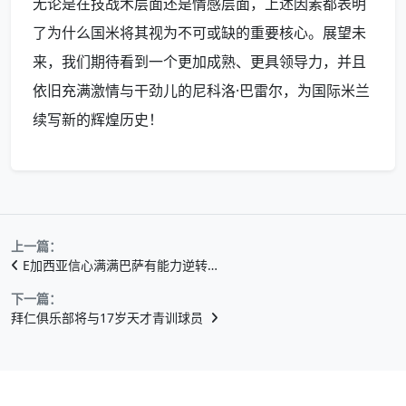
无论是在技战术层面还是情感层面，上述因素都表明
了为什么国米将其视为不可或缺的重要核心。展望未
来，我们期待看到一个更加成熟、更具领导力，并且
依旧充满激情与干劲儿的尼科洛·巴雷尔，为国际米兰
续写新的辉煌历史！
上一篇：
E加西亚信心满满巴萨有能力逆转…
下一篇：
拜仁俱乐部将与17岁天才青训球员