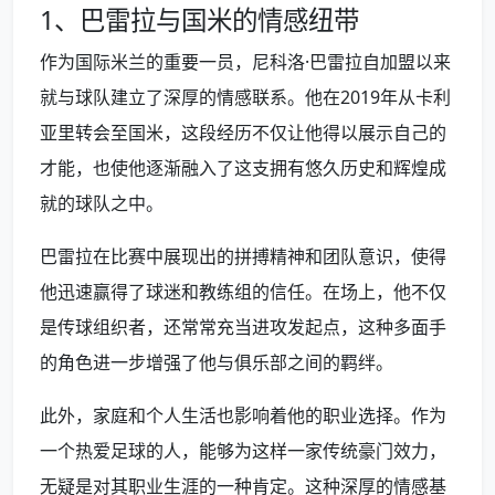
1、巴雷拉与国米的情感纽带
作为国际米兰的重要一员，尼科洛·巴雷拉自加盟以来
就与球队建立了深厚的情感联系。他在2019年从卡利
亚里转会至国米，这段经历不仅让他得以展示自己的
才能，也使他逐渐融入了这支拥有悠久历史和辉煌成
就的球队之中。
巴雷拉在比赛中展现出的拼搏精神和团队意识，使得
他迅速赢得了球迷和教练组的信任。在场上，他不仅
是传球组织者，还常常充当进攻发起点，这种多面手
的角色进一步增强了他与俱乐部之间的羁绊。
此外，家庭和个人生活也影响着他的职业选择。作为
一个热爱足球的人，能够为这样一家传统豪门效力，
无疑是对其职业生涯的一种肯定。这种深厚的情感基