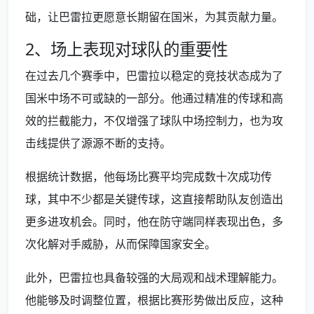
础，让巴雷拉更愿意长期留在国米，为其贡献力量。
2、场上表现对球队的重要性
在过去几个赛季中，巴雷拉以稳定的竞技状态成为了
国米中场不可或缺的一部分。他通过精准的传球和高
效的拦截能力，不仅增强了球队中场控制力，也为攻
击线提供了源源不断的支持。
根据统计数据，他每场比赛平均完成数十次成功传
球，其中不少都是关键传球，这直接帮助队友创造出
更多进攻机会。同时，他在防守端同样表现出色，多
次化解对手威胁，从而保障国家安全。
此外，巴雷拉也具备较强的大局观和战术理解能力。
他能够及时调整位置，根据比赛形势做出反应，这种