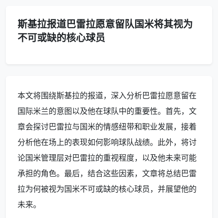
斯基拉报道巴雷拉愿意留队国米将其视为
不可或缺的核心球员
本文将围绕斯基拉的报道，深入分析巴雷拉愿意留在
国际米兰的意图以及他在球队中的重要性。首先，文
章会探讨巴雷拉与国米的情感纽带和职业发展，接着
分析他在场上的表现如何影响球队战绩。此外，将讨
论国米管理层对巴雷拉的重视程度，以及他未来可能
承担的角色。最后，结合这些因素，文章将总结巴雷
拉为何被视为国米不可或缺的核心球员，并展望他的
未来。