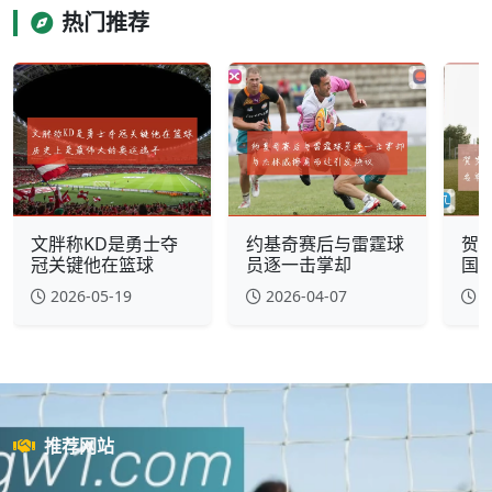
热门推荐
文胖称KD是勇士夺
约基奇赛后与雷霆球
贺
冠关键他在篮球
员逐一击掌却
国香
2026-05-19
2026-04-07
2
推荐网站