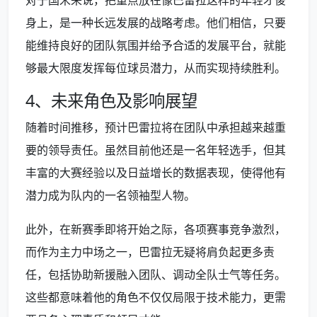
身上，是一种长远发展的战略考虑。他们相信，只要
能维持良好的团队氛围并给予合适的发展平台，就能
够最大限度发挥每位球员潜力，从而实现持续胜利。
4、未来角色及影响展望
随着时间推移，预计巴雷拉将在团队中承担越来越重
要的领导责任。虽然目前他还是一名年轻选手，但其
丰富的大赛经验以及日益增长的数据表现，使得他有
潜力成为队内的一名领袖型人物。
此外，在新赛季即将开始之际，各项赛事竞争激烈，
而作为主力中场之一，巴雷拉无疑将肩负起更多责
任，包括协助新援融入团队、调动全队士气等任务。
这些都意味着他的角色不仅仅局限于技术能力，更需